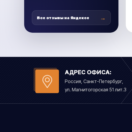
→
Все отзывы на Яндексе
АДРЕС ОФИСА:
Россия, Санкт-Петербург,
ул. Магнитогорская 51 лит.З