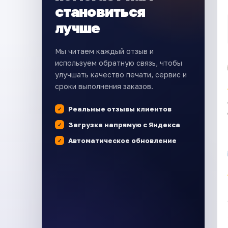
становиться
лучше
Мы читаем каждый отзыв и
используем обратную связь, чтобы
улучшать качество печати, сервис и
сроки выполнения заказов.
Реальные отзывы клиентов
Загрузка напрямую с Яндекса
Автоматическое обновление