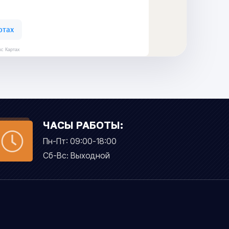
кс Картах
ЧАСЫ РАБОТЫ:
Пн-Пт: 09:00-18:00
Сб-Вс: Выходной