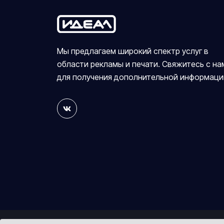
Мы предлагаем широкий спектр услуг в
области рекламы и печати. Свяжитесь с на
для получения дополнительной информаци