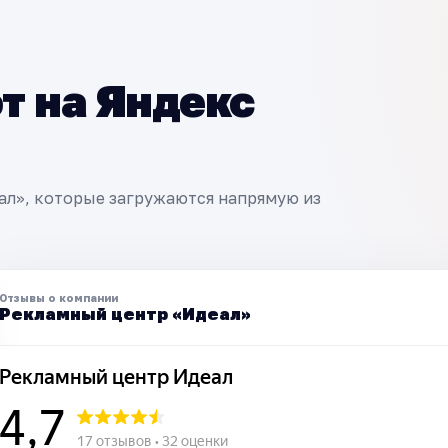
т на Яндекс
ал», которые загружаются напрямую из
Отзывы о компании
Рекламный центр «Идеал»