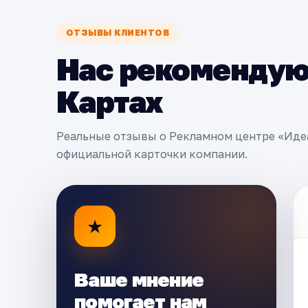
ОТЗЫВЫ КЛИЕНТОВ
Нас рекомендую
Картах
Реальные отзывы о Рекламном центре «Иде
официальной карточки компании.
★
Ваше мнение
помогает нам