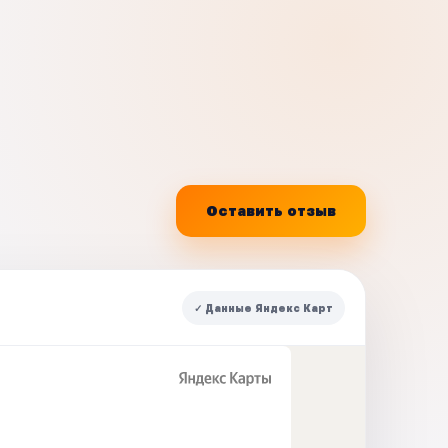
Оставить отзыв
✓ Данные Яндекс Карт