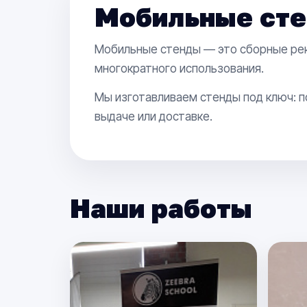
Мобильные сте
Мобильные стенды — это сборные рек
многократного использования.
Мы изготавливаем стенды под ключ: п
выдаче или доставке.
Наши работы