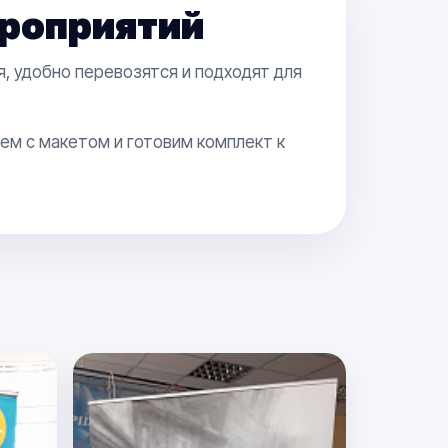
роприятий
 удобно перевозятся и подходят для
ем с макетом и готовим комплект к