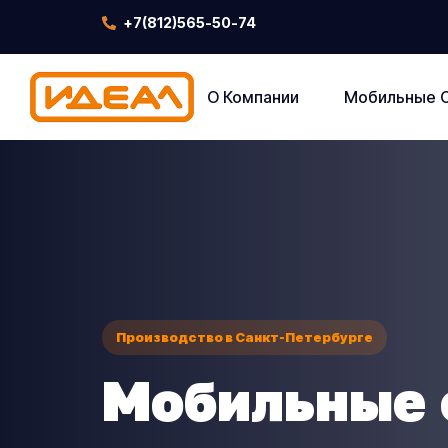
+7(812)565-50-74
О Компании
Мобильные 
Производство в Санкт-Петербурге
Мобильные 