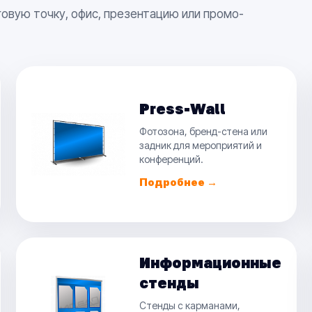
овую точку, офис, презентацию или промо-
Press-Wall
Фотозона, бренд-стена или
задник для мероприятий и
конференций.
Подробнее →
Информационные
стенды
Стенды с карманами,