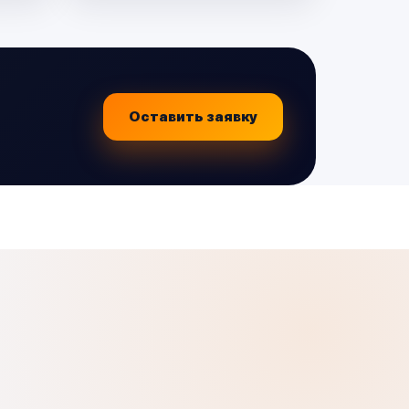
Оставить заявку