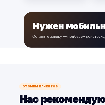
Нужен мобильн
Оставьте заявку — подберём конструкц
ОТЗЫВЫ КЛИЕНТОВ
Нас рекомендую