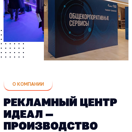
О КОМПАНИИ
РЕКЛАМНЫЙ ЦЕНТР
ИДЕАЛ —
ПРОИЗВОДСТВО