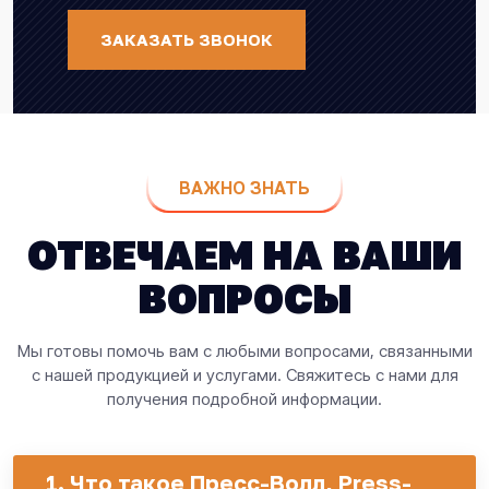
ЗАКАЗАТЬ ЗВОНОК
ВАЖНО ЗНАТЬ
ОТВЕЧАЕМ НА ВАШИ
ВОПРОСЫ
Мы готовы помочь вам с любыми вопросами, связанными
с нашей продукцией и услугами. Свяжитесь с нами для
получения подробной информации.
1. Что такое Пpеcс-Волл, Press-