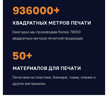
936000
+
КВАДРАТНЫХ МЕТРОВ ПЕЧАТИ
Ежегодно мы производим более 78000
квадратных метров печатной продукции.
50
+
МАТЕРИАЛОВ ДЛЯ ПЕЧАТИ
Печатаем на пластике, баннере, ткани, пленке и
других материалах.