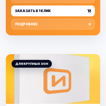
ЗАКАЗАТЬ В 1 КЛИК
ПОДРОБНЕЕ