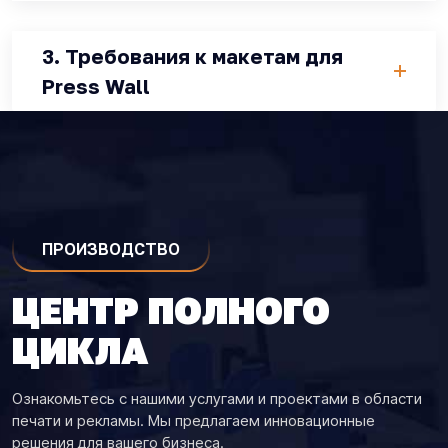
3. Требования к макетам для
Press Wall
ПРОИЗВОДСТВО
ЦЕНТР ПОЛНОГО
ЦИКЛА
Ознакомьтесь с нашими услугами и проектами в области
печати и рекламы. Мы предлагаем инновационные
решения для вашего бизнеса.