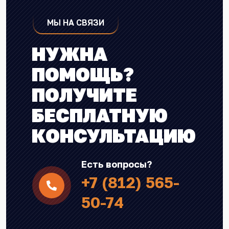
МЫ НА СВЯЗИ
НУЖНА
ПОМОЩЬ?
ПОЛУЧИТЕ
БЕСПЛАТНУЮ
КОНСУЛЬТАЦИЮ
Есть вопросы?
+7 (812) 565-
50-74