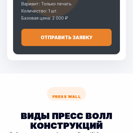
Вариант: Только печать
Количество: 1 шт.
Базовая цена: 2 000 ₽
ОТПРАВИТЬ ЗАЯВКУ
PRESS WALL
ВИДЫ ПРЕСС ВОЛЛ
КОНСТРУКЦИЙ