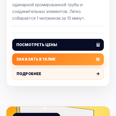
одинарной хромированной трубы и
соединительных элементов. Легко
собирается 1 человеком за 10 минут.
ПОСМОТРЕТЬ ЦЕНЫ
ЗАКАЗАТЬ В 1 КЛИК
ПОДРОБНЕЕ