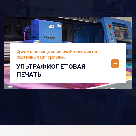
Яркие и насыщенные изображения на
различных материалах.
УЛЬТРАФИОЛЕТОВАЯ
ПЕЧАТЬ.