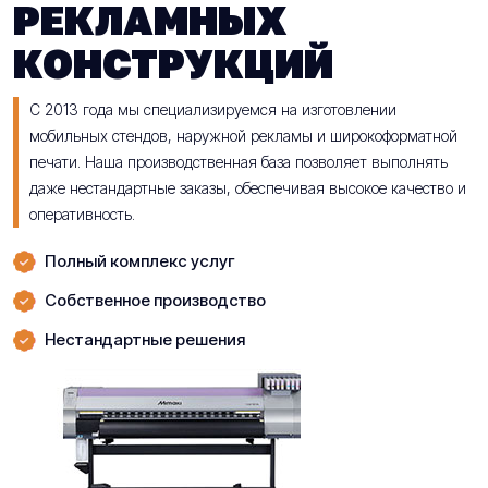
РЕКЛАМНЫХ
КОНСТРУКЦИЙ
С 2013 года мы специализируемся на изготовлении
мобильных стендов, наружной рекламы и широкоформатной
печати. Наша производственная база позволяет выполнять
даже нестандартные заказы, обеспечивая высокое качество и
оперативность.
Полный комплекс услуг
Собственное производство
Нестандартные решения