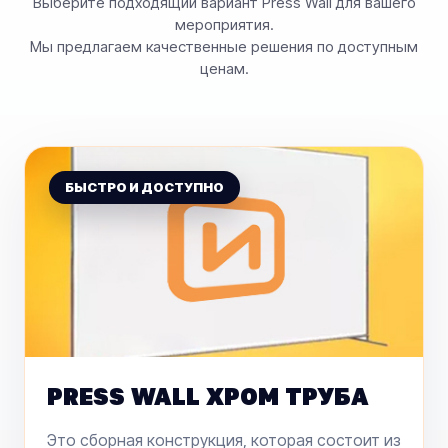
Выберите подходящий вариант Press Wall для вашего
мероприятия.
Мы предлагаем качественные решения по доступным
ценам.
PRESS WALL ХРОМ ТРУБА
Это сборная конструкция, которая состоит из