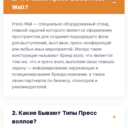
Wall?
Press Wall — специально оборудованный стенд,
главной задачей которого является оформление
пространства для создания подходящего фона
для выступлений, выставок, пресс-конференций
или любых иных мероприятий. Иногда такие
конструкции называют бренд волл, что является
тем же, что и пресс волл, выполняя свою главную
задачу — информирование окружающих и
позиционирование бренда компании, а также
своих партнеров по бизнесу, спонсоров и
рекламодателей.
2. Какие Бывают Типы Пpеcс
воллов?