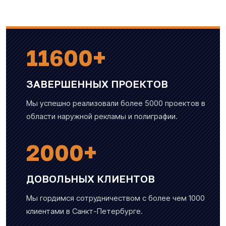
11600
+
ЗАВЕРШЕННЫХ ПРОЕКТОВ
Мы успешно реализовали более 5000 проектов в
области наружной рекламы и полиграфии.
2000
+
ДОВОЛЬНЫХ КЛИЕНТОВ
Мы гордимся сотрудничеством с более чем 1000
клиентами в Санкт-Петербурге.