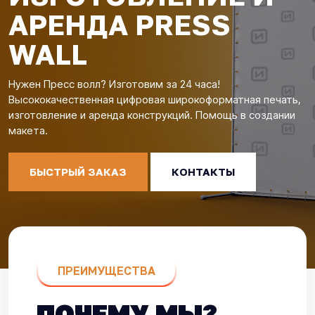
АРЕНДА PRESS
WALL
Нужен Пресс волл? Изготовим за 24 часа!
Высококачественная цифровая широкоформатная печать,
изготовление и аренда конструкций. Помощь в создании
макета.
БЫСТРЫЙ ЗАКАЗ
КОНТАКТЫ
ПРЕИМУЩЕСТВА
ПОЧЕМУ МЫ?