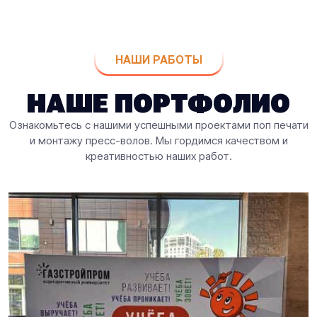
НАШИ РАБОТЫ
НАШЕ ПОРТФОЛИО
Ознакомьтесь с нашими успешными проектами поп печати
и монтажу пресс-волов. Мы гордимся качеством и
креативностью наших работ.