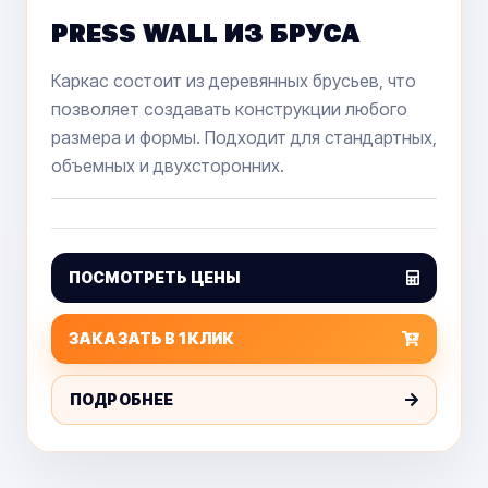
PRESS WALL ИЗ БРУСА
Каркас состоит из деревянных брусьев, что
позволяет создавать конструкции любого
размера и формы. Подходит для стандартных,
объемных и двухсторонних.
ПОСМОТРЕТЬ ЦЕНЫ
ЗАКАЗАТЬ В 1 КЛИК
ПОДРОБНЕЕ