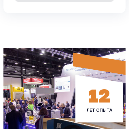
12
ЛЕТ ОПЫТА