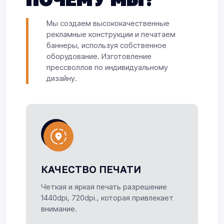
Мы создаем высококачественные
рекламные конструкции и печатаем
баннеры, используя собственное
оборудование. Изготовление
прессволлов по индивидуальному
дизайну.
КАЧЕСТВО ПЕЧАТИ
Четкая и яркая печать разрешение
1440dpi, 720dpi., которая привлекает
внимание.