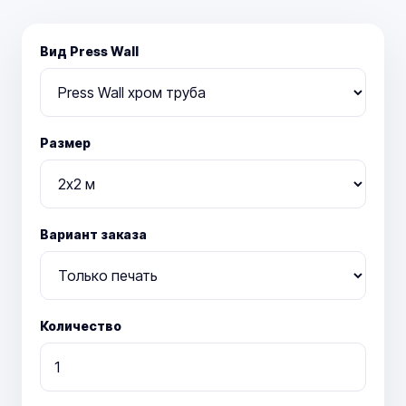
Вид Press Wall
Размер
Вариант заказа
Количество