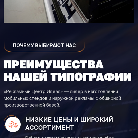
ПОЧЕМУ ВЫБИРАЮТ НАС
ПРЕИМУЩЕСТВА
НАШЕЙ ТИПОГРАФИИ
«Рекламный Центр Идеал» — лидер в изготовлении
мобильных стендов и наружной рекламы с обширной
производственной базой.
НИЗКИЕ ЦЕНЫ И ШИРОКИЙ
АССОРТИМЕНТ