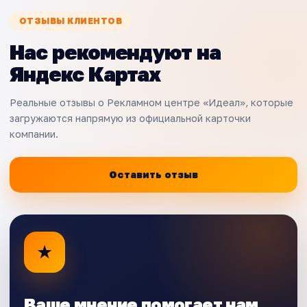
ОТЗЫВЫ КЛИЕНТОВ
Нас рекомендуют на
Яндекс Картах
Реальные отзывы о Рекламном центре «Идеал», которые
загружаются напрямую из официальной карточки
компании.
Оставить отзыв
★
Ваше мнение помогает нам