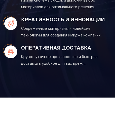
Гибкая система скидок и широкий выбор
материалов для оптимального решения.
КРЕАТИВНОСТЬ И ИННОВАЦИИ
Современные материалы и новейшие
технологии для создания имиджа компании.
ОПЕРАТИВНАЯ ДОСТАВКА
Круглосуточное производство и быстрая
доставка в удобное для вас время.