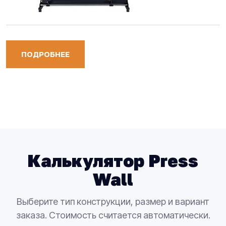
ПОДРОБНЕЕ
Калькулятор Press
Wall
Выберите тип конструкции, размер и вариант
заказа. Стоимость считается автоматически.