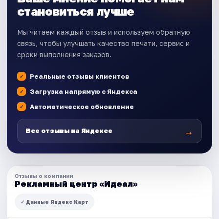
становиться лучше
Мы читаем каждый отзыв и используем обратную
связь, чтобы улучшать качество печати, сервис и
сроки выполнения заказов.
Реальные отзывы клиентов
Загрузка напрямую с Яндекса
Автоматическое обновление
→
Все отзывы на Яндексе
Отзывы о компании
Рекламный центр «Идеал»
✓ Данные Яндекс Карт