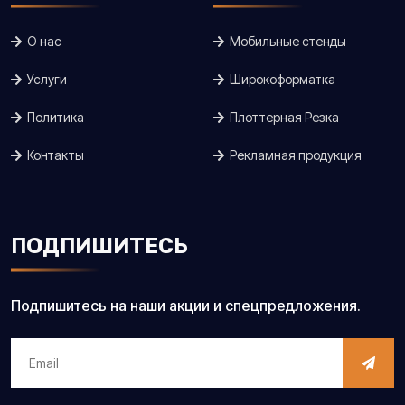
О нас
Мобильные стенды
Услуги
Широкоформатка
Политика
Плоттерная Резка
Контакты
Рекламная продукция
ПОДПИШИТЕСЬ
Подпишитесь на наши акции и спецпредложения.