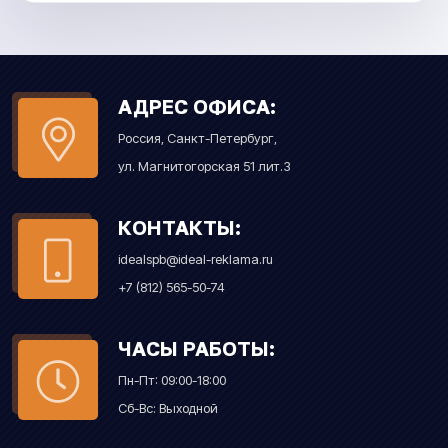
АДРЕС ОФИСА:
Россия, Санкт-Петербург,
ул. Магнитогорская 51 лит.З
КОНТАКТЫ:
idealspb@ideal-reklama.ru
+7 (812) 565-50-74
ЧАСЫ РАБОТЫ:
Пн-Пт: 09:00-18:00
Сб-Вс: Выходной