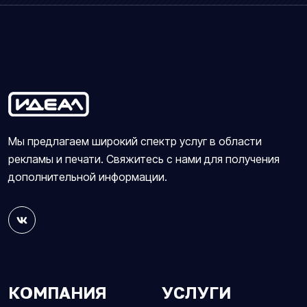
Мы предлагаем широкий спектр услуг в области
рекламы и печати. Свяжитесь с нами для получения
дополнительной информации.
КОМПАНИЯ
УСЛУГИ