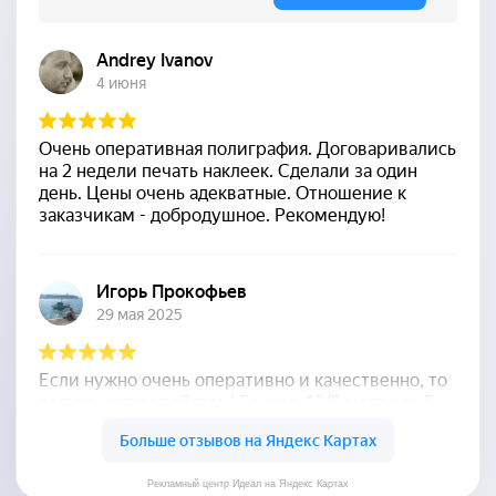
Рекламный центр Идеал на Яндекс Картах