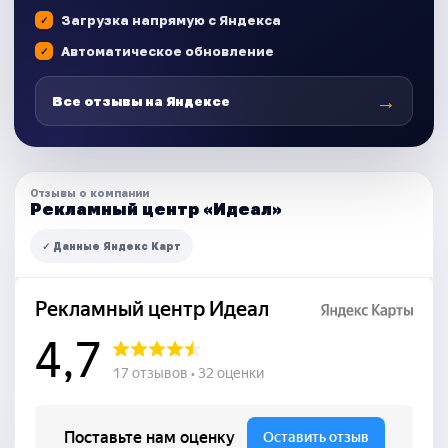
Загрузка напрямую с Яндекса
Автоматическое обновление
→
Все отзывы на Яндексе
Отзывы о компании
Рекламный центр «Идеал»
✓ Данные Яндекс Карт