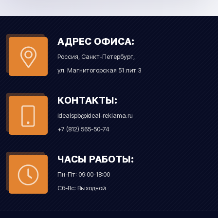
АДРЕС ОФИСА:
Россия, Санкт-Петербург,
ул. Магнитогорская 51 лит.З
КОНТАКТЫ:
idealspb@ideal-reklama.ru
+7 (812) 565-50-74
ЧАСЫ РАБОТЫ:
Пн-Пт: 09:00-18:00
Сб-Вс: Выходной