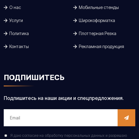
О нас
Мобильные стенды
Услуги
Широкоформатка
Политика
Плоттерная Резка
Контакты
Рекламная продукция
ПОДПИШИТЕСЬ
Подпишитесь на наши акции и спецпредложения.
Я даю согласие на обработку персональных данных и разрешаю