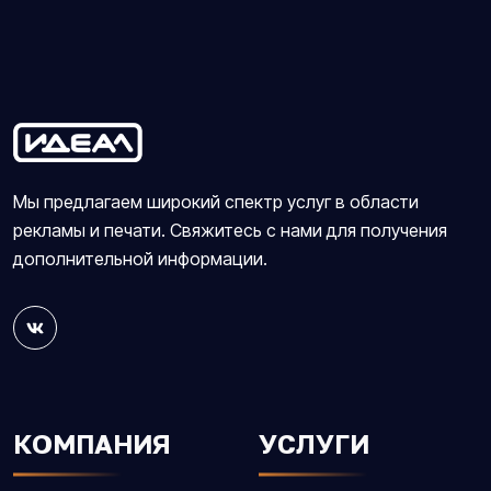
Мы предлагаем широкий спектр услуг в области
рекламы и печати. Свяжитесь с нами для получения
дополнительной информации.
КОМПАНИЯ
УСЛУГИ