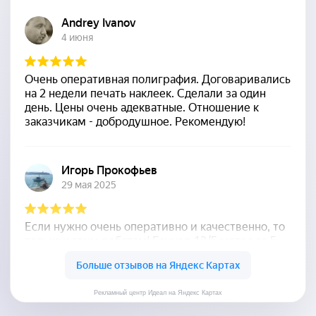
Рекламный центр Идеал на Яндекс Картах