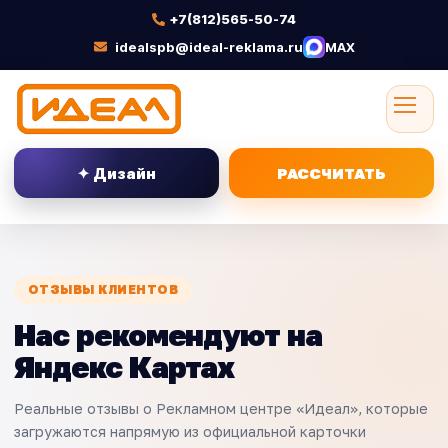
+7(812)565-50-74
idealspb@ideal-reklama.ru
MAX
✦ Дизайн
РАССЧИТАТЬ
ОТЗЫВЫ КЛИЕНТОВ
Нас рекомендуют на
Яндекс Картах
Реальные отзывы о Рекламном центре «Идеал», которые
загружаются напрямую из официальной карточки