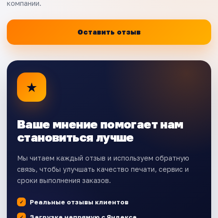
компании.
Оставить отзыв
★
Ваше мнение помогает нам
становиться лучше
Мы читаем каждый отзыв и используем обратную
связь, чтобы улучшать качество печати, сервис и
сроки выполнения заказов.
Реальные отзывы клиентов
Загрузка напрямую с Яндекса