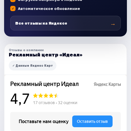
Автоматическое обновление
→
Все отзывы на Яндексе
Отзывы о компании
Рекламный центр «Идеал»
✓ Данные Яндекс Карт