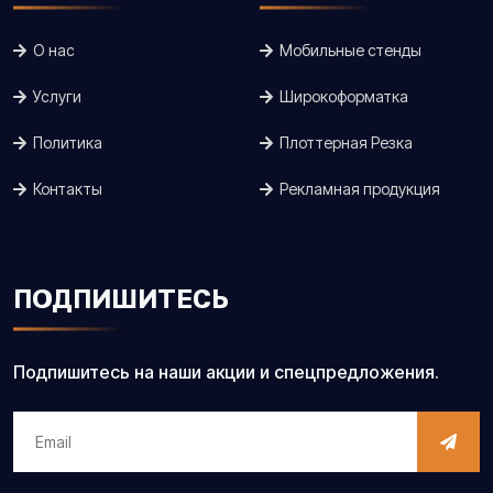
О нас
Мобильные стенды
Услуги
Широкоформатка
Политика
Плоттерная Резка
Контакты
Рекламная продукция
ПОДПИШИТЕСЬ
Подпишитесь на наши акции и спецпредложения.