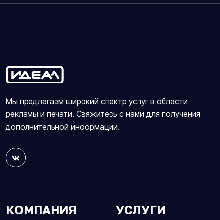
Мы предлагаем широкий спектр услуг в области
рекламы и печати. Свяжитесь с нами для получения
дополнительной информации.
КОМПАНИЯ
УСЛУГИ