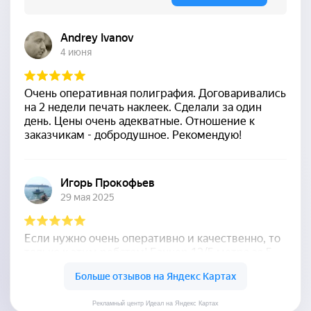
Рекламный центр Идеал на Яндекс Картах