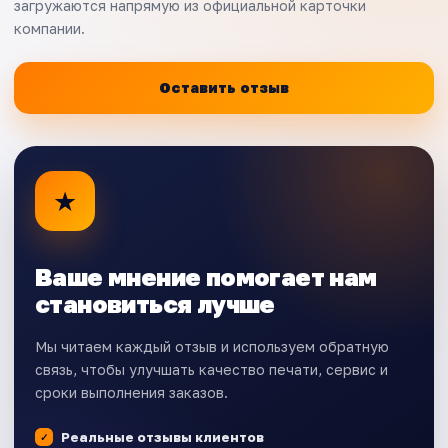
загружаются напрямую из официальной карточки
компании.
Оставить отзыв
★
Ваше мнение помогает нам
становиться лучше
Мы читаем каждый отзыв и используем обратную
связь, чтобы улучшать качество печати, сервис и
сроки выполнения заказов.
Реальные отзывы клиентов