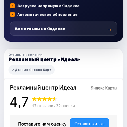
Загрузка напрямую с Яндекса
Автоматическое обновление
→
Все отзывы на Яндексе
Отзывы о компании
Рекламный центр «Идеал»
✓ Данные Яндекс Карт