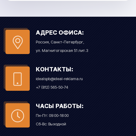
АДРЕС ОФИСА:
Россия, Санкт-Петербург,
ул. Магнитогорская 51 лит.З
КОНТАКТЫ:
idealspb@ideal-reklama.ru
+7 (812) 565-50-74
ЧАСЫ РАБОТЫ:
Пн-Пт: 09:00-18:00
Сб-Вс: Выходной