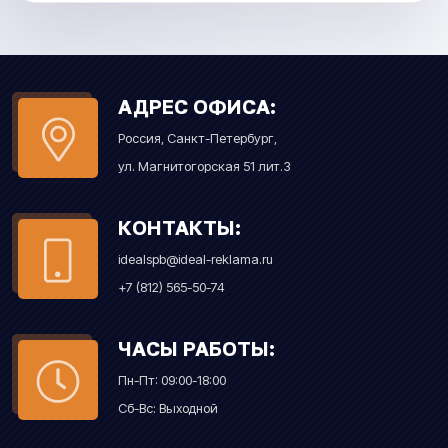
АДРЕС ОФИСА:
Россия, Санкт-Петербург,
ул. Магнитогорская 51 лит.З
КОНТАКТЫ:
idealspb@ideal-reklama.ru
+7 (812) 565-50-74
ЧАСЫ РАБОТЫ:
Пн-Пт: 09:00-18:00
Сб-Вс: Выходной