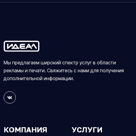
Мы предлагаем широкий спектр услуг в области
рекламы и печати. Свяжитесь с нами для получения
дополнительной информации.
КОМПАНИЯ
УСЛУГИ