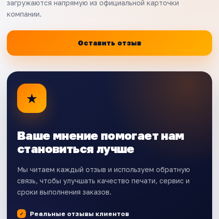
загружаются напрямую из официальной карточки
компании.
Оставить отзыв
★
Ваше мнение помогает нам
становиться лучше
Мы читаем каждый отзыв и используем обратную
связь, чтобы улучшать качество печати, сервис и
сроки выполнения заказов.
Реальные отзывы клиентов