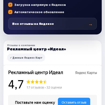
Загрузка напрямую с Яндекса
Автоматическое обновление
→
Все отзывы на Яндексе
Отзывы о компании
Рекламный центр «Идеал»
✓ Данные Яндекс Карт