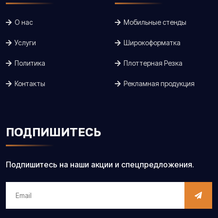
О нас
Мобильные стенды
Услуги
Широкоформатка
Политика
Плоттерная Резка
Контакты
Рекламная продукция
ПОДПИШИТЕСЬ
Подпишитесь на наши акции и спецпредложения.