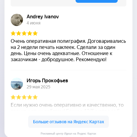
Рекламный центр Идеал на Яндекс Картах