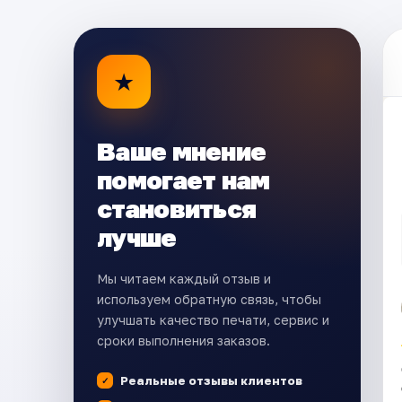
★
Ваше мнение
помогает нам
становиться
лучше
Мы читаем каждый отзыв и
используем обратную связь, чтобы
улучшать качество печати, сервис и
сроки выполнения заказов.
Реальные отзывы клиентов