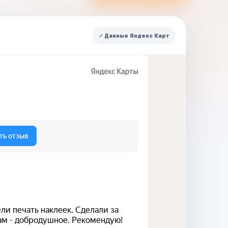
✓ Данные Яндекс Карт