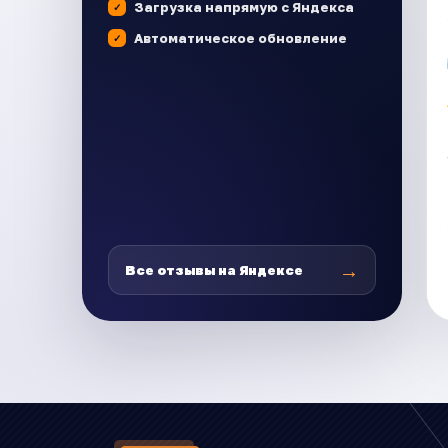
Загрузка напрямую с Яндекса
Автоматическое обновление
→
Все отзывы на Яндексе