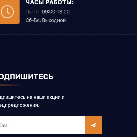
ЧАСЫ РАБОТЫ:
Пн-Пт: 09:00-18:00
Сб-Вс: Выходной
ОДПИШИТЕСЬ
дпишитесь на наши акции и
ецпредложения.