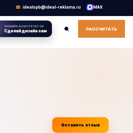
idealspb@ideal-reklama.ru
MAX
ОНЛАЙН-КОНСТРУКТОР
РАССЧИТАТЬ
Сделай дизайн сам
Оставить отзыв