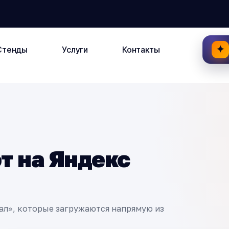
✦
Стенды
Услуги
Контакты
т на Яндекс
ал», которые загружаются напрямую из