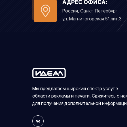
АДРЕС ОФИСА:
Россия, Санкт-Петербург,
ул. Магнитогорская 51 лит.З
Мы предлагаем широкий спектр услуг в
области рекламы и печати. Свяжитесь с на
для получения дополнительной информаци