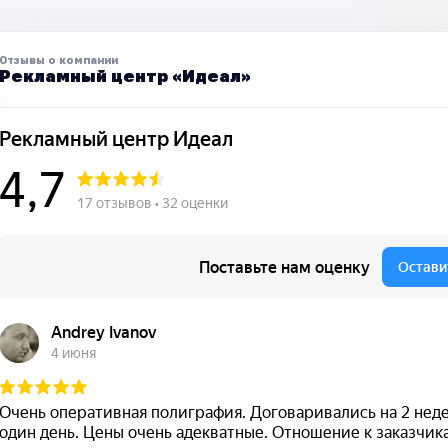
Отзывы о компании
Рекламный центр «Идеал»