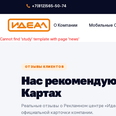
+7(812)565-50-74
О Компании
Мобильные 
Cannot find 'study' template with page 'news'
ОТЗЫВЫ КЛИЕНТОВ
Нас рекомендую
Картах
Реальные отзывы о Рекламном центре «Иде
официальной карточки компании.